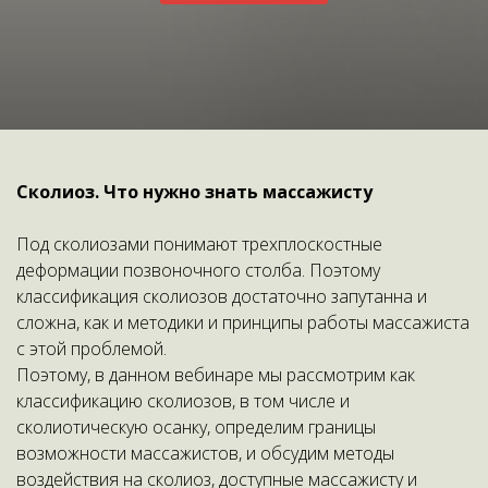
Сколиоз. Что нужно знать массажисту
Под сколиозами понимают трехплоскостные
деформации позвоночного столба. Поэтому
классификация сколиозов достаточно запутанна и
сложна, как и методики и принципы работы массажиста
с этой проблемой.
Поэтому, в данном вебинаре мы рассмотрим как
классификацию сколиозов, в том числе и
сколиотическую осанку, определим границы
возможности массажистов, и обсудим методы
воздействия на сколиоз, доступные массажисту и