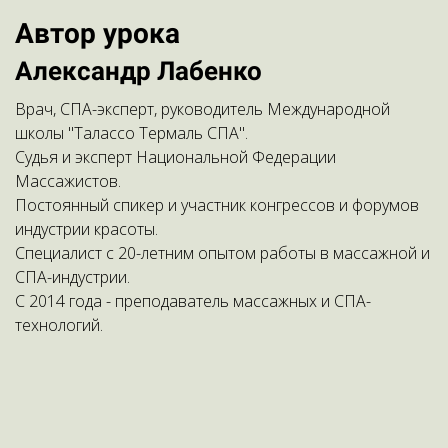
Автор урока
Александр Лабенко
Врач, СПА-эксперт, руководитель Международной
школы "Талассо Термаль СПА".
Судья и эксперт Национальной Федерации
Массажистов.
Постоянный спикер и участник конгрессов и форумов
индустрии красоты.
Специалист с 20-летним опытом работы в массажной и
СПА-индустрии.
С 2014 года - преподаватель массажных и СПА-
технологий.