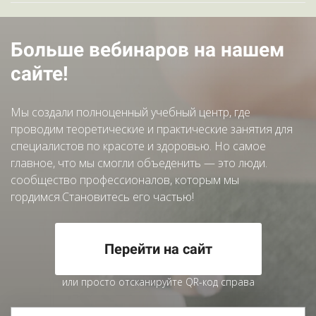
Больше вебинаров на нашем
сайте!
Мы создали полноценный учебный центр, где
проводим теоретические и практические занятия для
специалистов по красоте и здоровью. Но самое
главное, что мы смогли объеденить — это люди.
сообщество профессионалов, которым мы
гордимся.Становитесь его частью!
Перейти на сайт
или просто отсканируйте QR-код справа