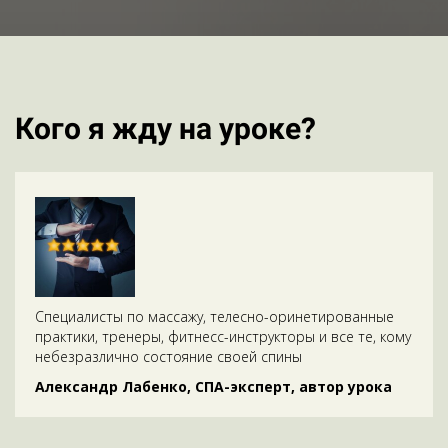
Кого я жду на уроке?
Специалисты по массажу, телесно-оринетированные
практики, тренеры, фитнесс-инструкторы и все те, кому
небезразлично состояние своей спины
Александр Лабенко, СПА-эксперт, автор урока