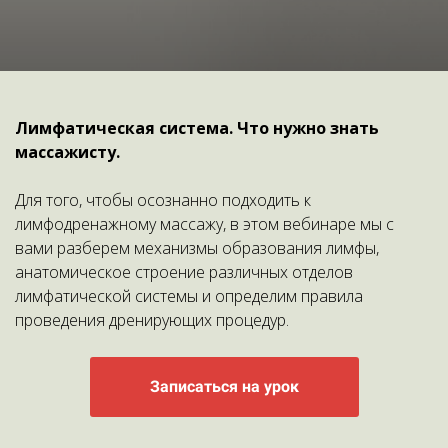
Лимфатическая система. Что нужно знать
массажисту.
Для того, чтобы осознанно подходить к
лимфодренажному массажу, в этом вебинаре мы с
вами разберем механизмы образования лимфы,
анатомическое строение различных отделов
лимфатической системы и определим правила
проведения дренирующих процедур.
Записаться на урок