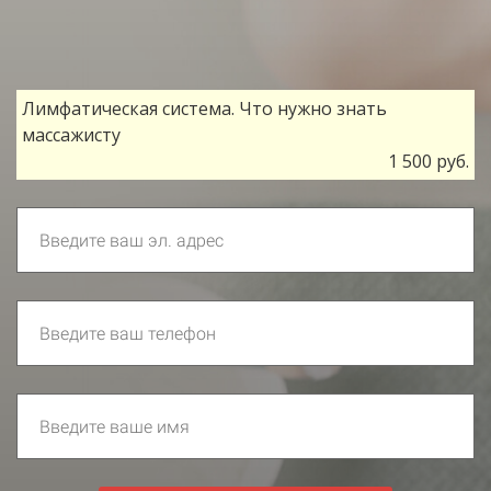
Лимфатическая система. Что нужно знать
массажисту
1 500 руб.