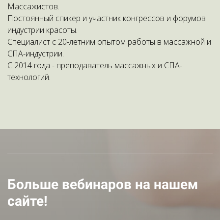
Массажистов.
Постоянный спикер и участник конгрессов и форумов
индустрии красоты.
Специалист с 20-летним опытом работы в массажной и
СПА-индустрии.
С 2014 года - преподаватель массажных и СПА-
технологий.
Больше вебинаров на нашем
сайте!