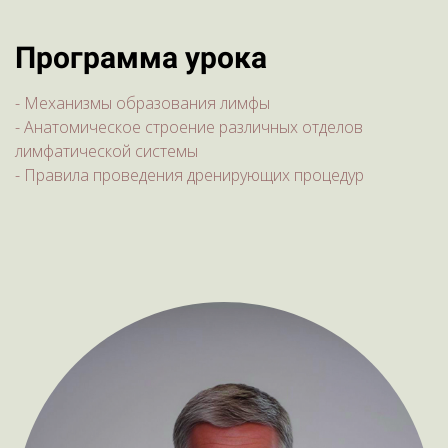
Программа урока
- Механизмы образования лимфы
- Анатомическое строение различных отделов
лимфатической системы
- Правила проведения дренирующих процедур