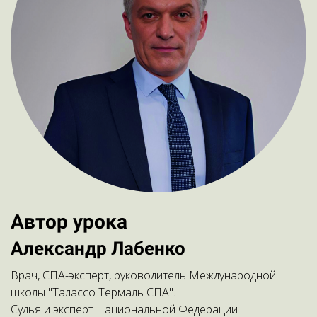
Автор урока
Александр Лабенко
Врач, СПА-эксперт, руководитель Международной
школы "Талассо Термаль СПА".
Судья и эксперт Национальной Федерации