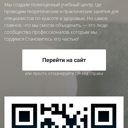
Мы создали полноценный учебный центр, где
проводим теоретические и практические занятия для
специалистов по красоте и здоровью. Но самое
главное, что мы смогли объеденить — это люди.
сообщество профессионалов, которым мы
гордимся.Становитесь его частью!
Перейти на сайт
или просто отсканируйте QR-код справа