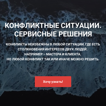
КОНФЛИКТНЫЕ СИТУАЦИИ.
СЕРВИСНЫЕ РЕШЕНИЯ
КОНФЛИКТЫ НЕИЗБЕЖНЫ В ЛЮБОЙ СИТУАЦИИ, ГДЕ ЕСТЬ
СТОЛКНОВЕНИЯ ИНТЕРЕСОВ ДВУХ ЛЮДЕЙ.
НАПРИМЕР – МАСТЕРА И КЛИЕНТА.
НО ЛЮБОЙ КОНФЛИКТ ТАК ИЛИ ИНАЧЕ МОЖНО РЕШИТЬ.
Хочу узнать!