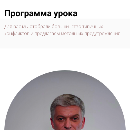
Программа урока
Для вас мы отобрали большинство типичных
конфликтов и предлагаем методы их предупреждения.