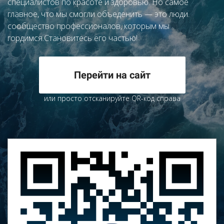
специалистов по красоте и здоровью. Но самое
главное, что мы смогли объеденить — это люди.
сообщество профессионалов, которым мы
гордимся.Становитесь его частью!
Перейти на сайт
или просто отсканируйте QR-код справа