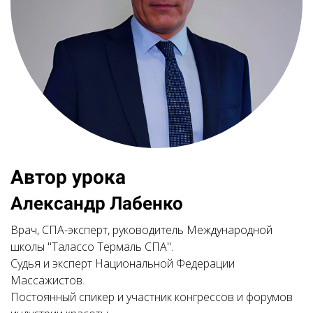
Автор урока
Александр Лабенко
Врач, СПА-эксперт, руководитель Международной
школы "Талассо Термаль СПА".
Судья и эксперт Национальной Федерации
Массажистов.
Постоянный спикер и участник конгрессов и форумов