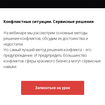
Конфликтные ситуации. Сервисные решения
На вебинаре мы рассмотрим основные методы
решения конфликтов, обсудим их достоинства и
недостатки.
Но самый лучший метод решения конфликта – его
предупреждение. И предупредить большинство
конфликтов сферы красивого бизнеса могут сервисные
навыки.
Записаться на урок