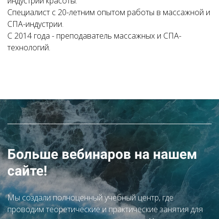
индустрии красоты.
Специалист с 20-летним опытом работы в массажной и
СПА-индустрии.
С 2014 года - преподаватель массажных и СПА-
технологий.
Больше вебинаров на нашем
сайте!
Мы создали полноценный учебный центр, где
проводим теоретические и практические занятия для