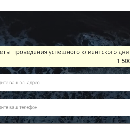
еты проведения успешного клиентского дня
1 50