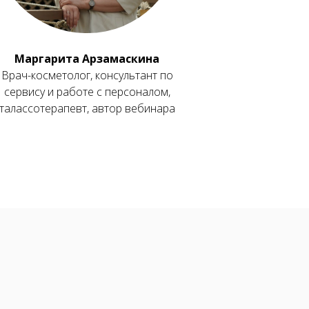
Маргарита Арзамаскина
Врач-косметолог, консультант по
сервису и работе с персоналом,
талассотерапевт, автор вебинара