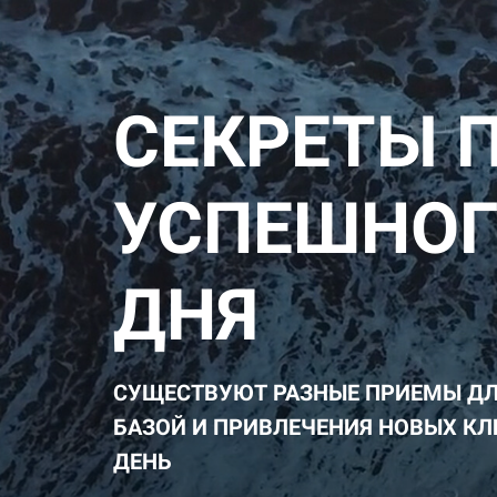
СЕКРЕТЫ 
УСПЕШНОГ
ДНЯ
СУЩЕСТВУЮТ РАЗНЫЕ ПРИЕМЫ ДЛ
БАЗОЙ И ПРИВЛЕЧЕНИЯ НОВЫХ КЛ
ДЕНЬ