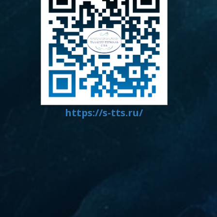
https://s-tts.ru/