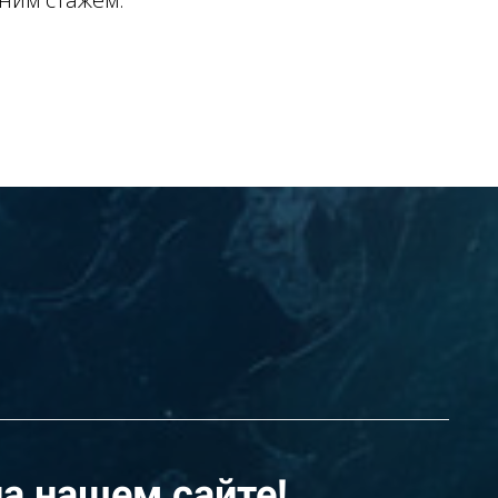
а нашем сайте!