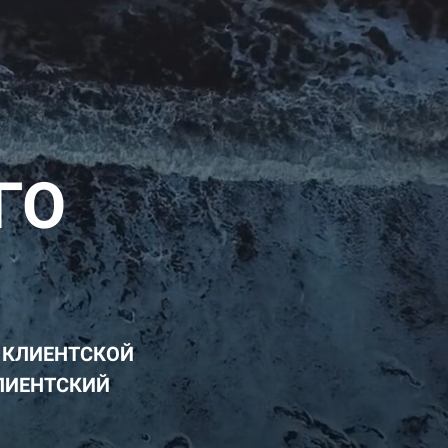
ГО
 КЛИЕНТСКОЙ
КЛИЕНТСКИЙ