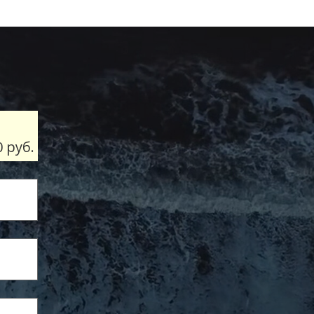
0 руб.