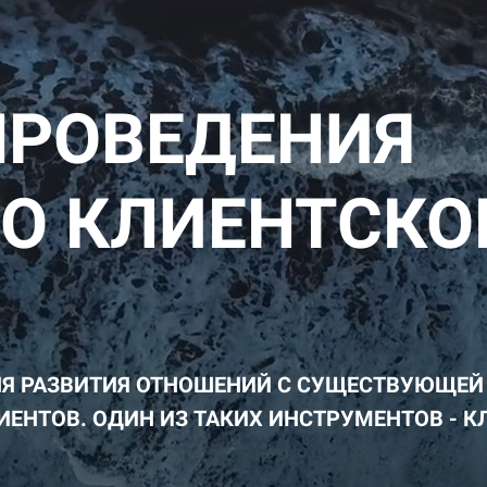
ПРОВЕДЕНИЯ
О КЛИЕНТСКО
Я РАЗВИТИЯ ОТНОШЕНИЙ С СУЩЕСТВУЮЩЕЙ
ИЕНТОВ. ОДИН ИЗ ТАКИХ ИНСТРУМЕНТОВ - 