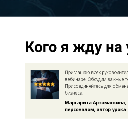
Кого я жду на
Приглашаю всех руководител
вебинаре. Обсудим важные т
Присоединяйтесь для обмена
бизнеса.
Маргарита Арзамаскина, в
персоналом, автор урока